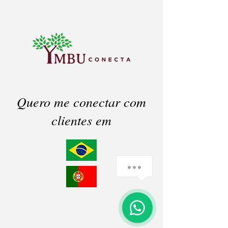
Quero me conectar com
clientes em