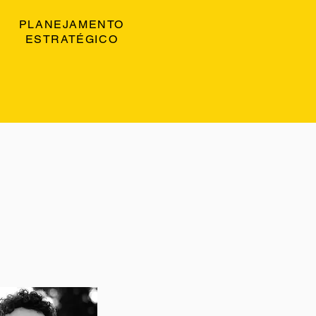
PLANEJAMENTO
ESTRATÉGICO