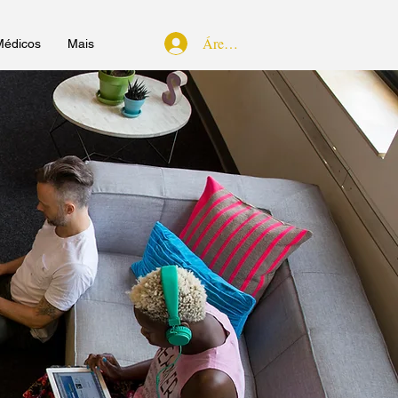
Área do Cliente
Médicos
Mais