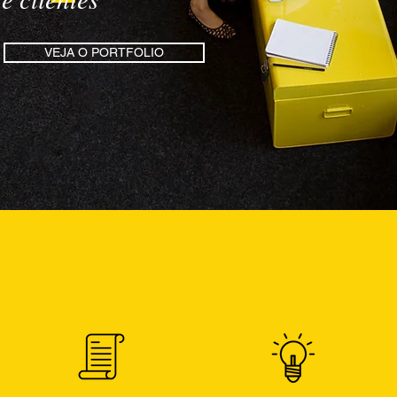
VEJA O PORTFOLIO