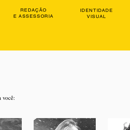
REDAÇÃO
IDENTIDADE
E ASSESSORIA
VISUAL
 você: