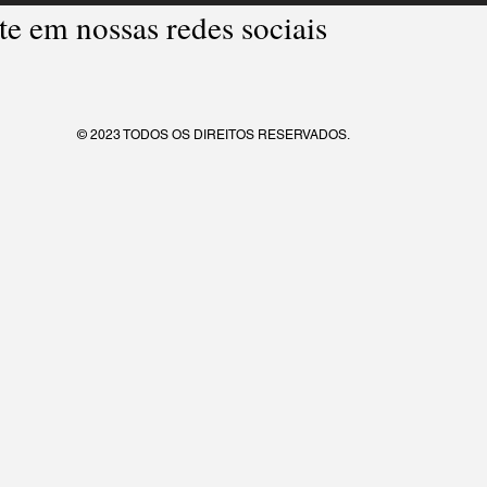
e em nossas redes sociais
© 2023 TODOS OS DIREITOS RESERVADOS.