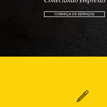
CONHEÇA OS SERVIÇOS